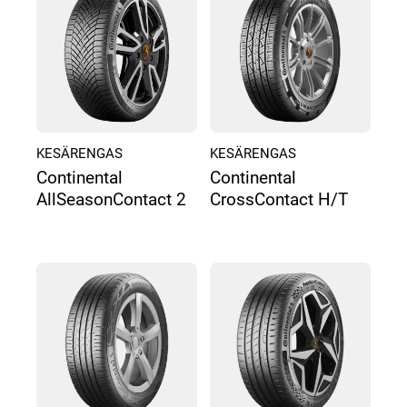
KESÄRENGAS
KESÄRENGAS
Continental
Continental
AllSeasonContact 2
CrossContact H/T