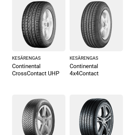
KESÄRENGAS
KESÄRENGAS
Continental
Continental
CrossContact UHP
4x4Contact