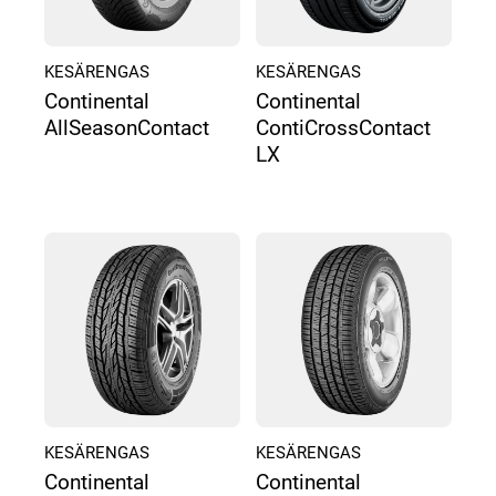
KESÄRENGAS
KESÄRENGAS
Continental
Continental
AllSeasonContact
ContiCrossContact
LX
KESÄRENGAS
KESÄRENGAS
Continental
Continental