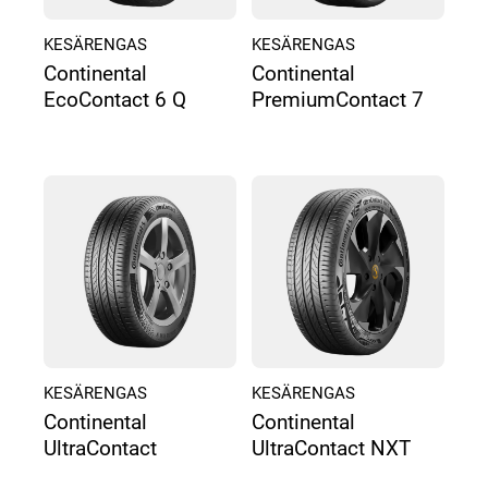
KESÄRENGAS
KESÄRENGAS
Continental
Continental
EcoContact 6 Q
PremiumContact 7
KESÄRENGAS
KESÄRENGAS
Continental
Continental
UltraContact
UltraContact NXT