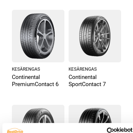
KESÄRENGAS
KESÄRENGAS
Continental
Continental
PremiumContact 6
SportContact 7