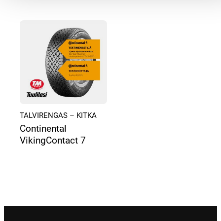
TALVIRENGAS – KITKA
Continental
VikingContact 7