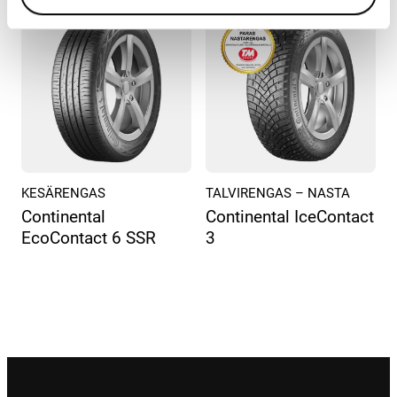
KESÄRENGAS
TALVIRENGAS – NASTA
Continental
Continental IceContact
EcoContact 6 SSR
3