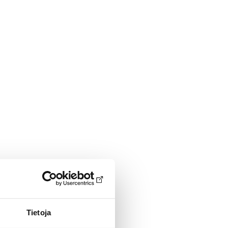
Tietoja