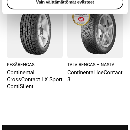
Vain välttämättömät evästeet
KESÄRENGAS
TALVIRENGAS – NASTA
Continental
Continental IceContact
CrossContact LX Sport
3
ContiSilent