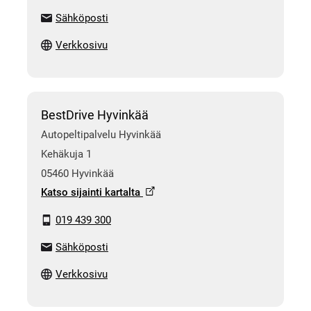
Sähköposti
Verkkosivu
BestDrive Hyvinkää
Autopeltipalvelu Hyvinkää
Kehäkuja 1
05460 Hyvinkää
Katso sijainti kartalta
019 439 300
Sähköposti
Verkkosivu