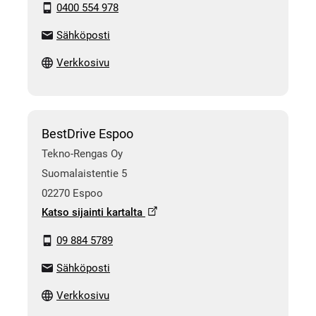
0400 554 978
Sähköposti
Verkkosivu
BestDrive Espoo
Tekno-Rengas Oy
Suomalaistentie 5
02270 Espoo
Katso sijainti kartalta
09 884 5789
Sähköposti
Verkkosivu