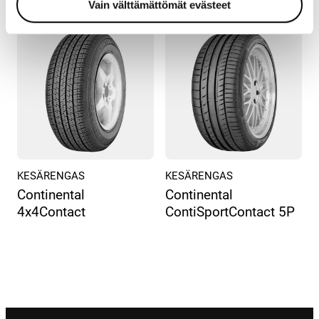
Vain välttämättömät evästeet
KESÄRENGAS
KESÄRENGAS
Continental
Continental
4x4Contact
ContiSportContact 5P