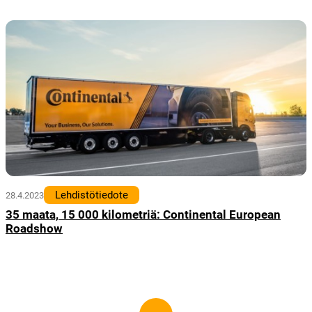
Lehdistötiedote
28.4.2023
35 maata, 15 000 kilometriä: Continental European
Roadshow